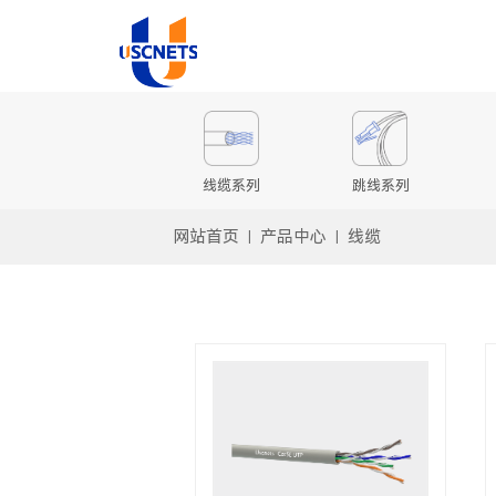
线缆系列
跳线系列
网站首页
产品中心
线缆
|
|