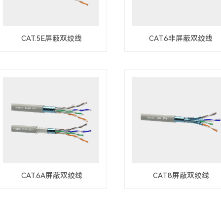
CAT.5E屏蔽双绞线
CAT.6非屏蔽双绞线
CAT.6A屏蔽双绞线
CAT.8屏蔽双绞线