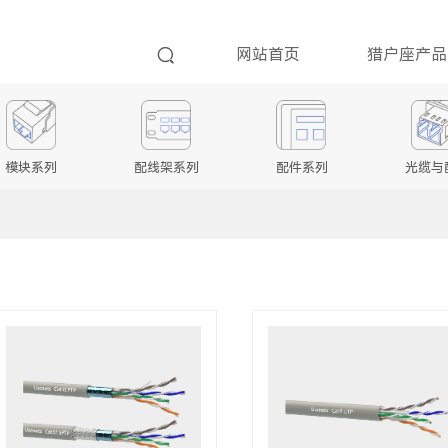
网站首页
猎户座产品
模块系列
配线架系列
配件系列
光缆与