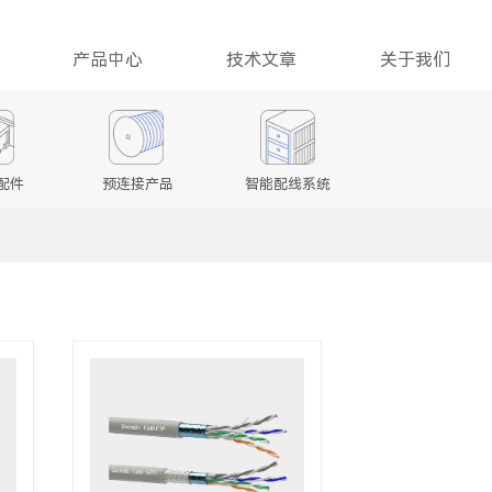
产品中心
技术文章
关于我们
配件
预连接产品
智能配线系统