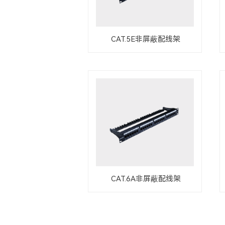
CAT.5E非屏蔽配线架
CAT.6A非屏蔽配线架