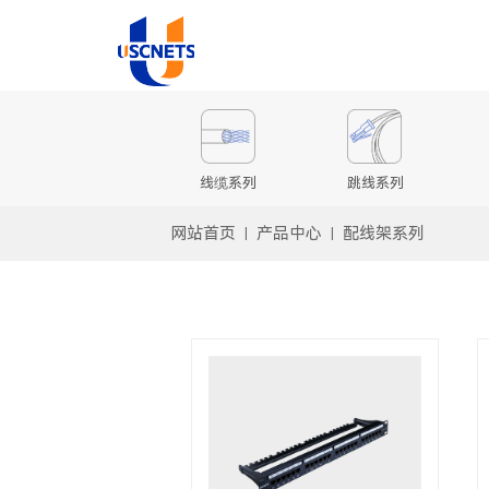
线缆系列
跳线系列
网站首页
产品中心
配线架系列
|
|